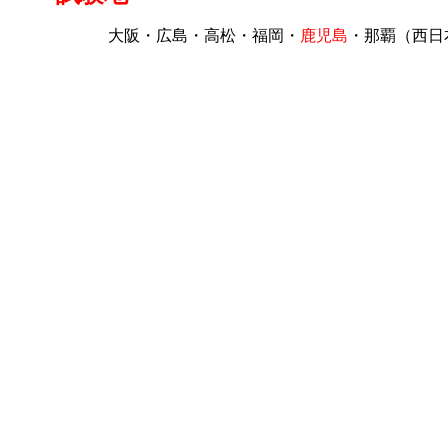
大阪・広島・高松・福岡・
鹿児島
・那覇（西日